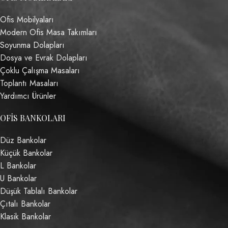
Ofis Mobilyaları
Modern Ofis Masa Takımları
Soyunma Dolapları
Dosya ve Evrak Dolapları
Çoklu Çalışma Masaları
Toplantı Masaları
Yardımcı Ürünler
OFIS BANKOLARI
Düz Bankolar
Küçük Bankolar
L Bankolar
U Bankolar
Düşük Tablalı Bankolar
Çıtalı Bankolar
Klasik Bankolar