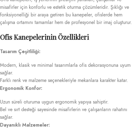
misafirler için konforlu ve estetik oturma çözümleridir. Şıklığı ve
fonksiyonelliği bir araya getiren bu kanepeler, ofislerde hem
çalışma ortamını tamamlar hem de profesyonel bir imaj oluşturur.
Ofis Kanepelerinin Özellikleri
Tasarım Çeşitliliği:
Modern, klasik ve minimal tasarımlarla ofis dekorasyonuna uyum
sağlar.
Farklı renk ve malzeme seçenekleriyle mekanlara karakter katar.
Ergonomik Konfor:
Uzun süreli oturuma uygun ergonomik yapıya sahiptir.
Bel ve sırt desteği sayesinde misafirlerin ve çalışanların rahatını
sağlar.
Dayanıklı Malzemeler: